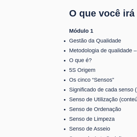
O que você irá
Módulo 1
Gestão da Qualidade
Metodologia de qualidade 
O que é?
5S Origem
Os cinco “Sensos”
Significado de cada senso 
Senso de Utilização (conte
Senso de Ordenação
Senso de Limpeza
Senso de Asseio