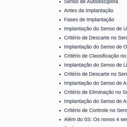
Senso de Autodisciplina
Antes da Implantação
Fases de Implantação
Implantação do Senso de Ut
Critério de Descarte no Sen
Implantação do Senso de 
Critério de Classificação 
Implantação do Senso de 
Critério de Descarte no Se
Implantação do Senso de A
Critério de Eliminação no 
Implantação do Senso de Au
Critério de Controle no Sen
Além do 5S: Os novos 4 se