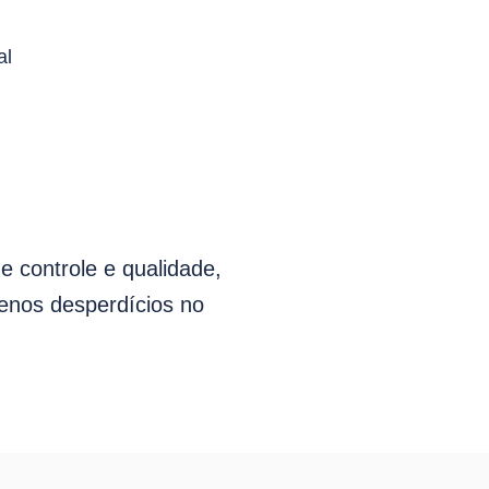
al
e controle e qualidade,
enos desperdícios no