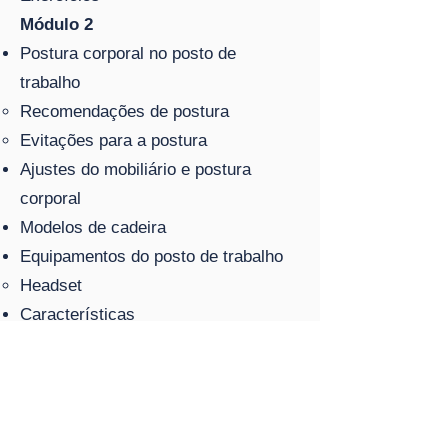
Módulo 2
Postura corporal no posto de
trabalho
Recomendações de postura
Evitações para a postura
Ajustes do mobiliário e postura
corporal
Modelos de cadeira
Equipamentos do posto de trabalho
Headset
Características
Monitor e teclado
Responsabilidades
Da empresa
Penalidades