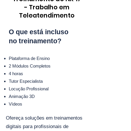
- Trabalho em
Teleatendimento
O que está incluso
no treinamento?
Plataforma de Ensino
2 Módulos Completos
4 horas
Tutor Especialista
Locução Profissional
Animação 3D
Vídeos
Ofereça soluções em treinamentos
digitais para profissionais de