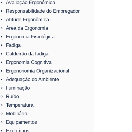
Avaliação Ergonômica
Responsabilidade do Empregador
Atitude Ergonômica
Área da Ergonomia
Ergonomia Fisiológica
Fadiga
Caldeirão da fadiga
Ergonomia Cognitiva
Ergononomia Organizacional
Adequação do Ambiente
Iluminação
Ruído
Temperatura,
Mobiliário
Equipamentos
Exercícios