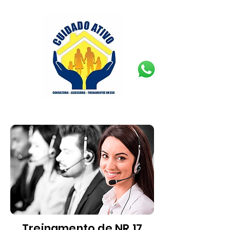
Treinamento de NR 17