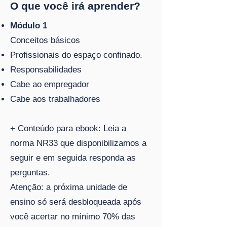
O que você irá aprender?
Módulo 1
Conceitos básicos
Profissionais do espaço confinado.
Responsabilidades
Cabe ao empregador
Cabe aos trabalhadores
+ Conteúdo para ebook: Leia a
norma NR33 que disponibilizamos a
seguir e em seguida responda as
perguntas.
Atenção: a próxima unidade de
ensino só será desbloqueada após
você acertar no mínimo 70% das