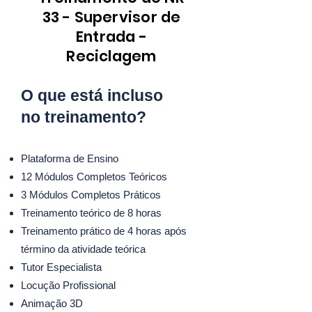
33 - Supervisor de
Entrada -
Reciclagem
O que está incluso
no treinamento?
Plataforma de Ensino
12 Módulos Completos Teóricos
3 Módulos Completos Práticos
Treinamento teórico de 8 horas
Treinamento prático de 4 horas após
término da atividade teórica
Tutor Especialista
Locução Profissional
Animação 3D