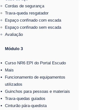
Cordas de segurança
Trava-queda resgatador
Espaço confinado com escada
Espaço confinado sem escada
Avaliação
Módulo 3
Curso NR6 EPI do Portal Escudo
Mais
Funcionamento de equipamentos
utilizados
Guinchos para pessoas e materiais
Trava-quedas guiados
Cinturão pára-quedista