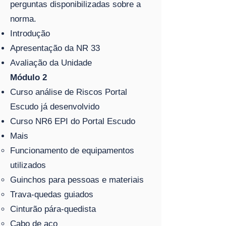
perguntas disponibilizadas sobre a
norma.
Introdução
Apresentação da NR 33
Avaliação da Unidade
Módulo 2
Curso análise de Riscos Portal
Escudo já desenvolvido
Curso NR6 EPI do Portal Escudo
Mais
Funcionamento de equipamentos
utilizados
Guinchos para pessoas e materiais
Trava-quedas guiados
Cinturão pára-quedista
Cabo de aço