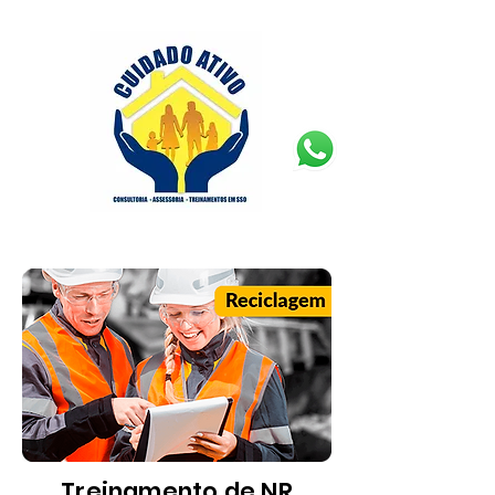
Treinamento de NR