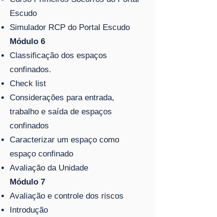
Escudo
Simulador RCP do Portal Escudo
Módulo 6
Classificação dos espaços
confinados.
Check list
Considerações para entrada,
trabalho e saída de espaços
confinados
Caracterizar um espaço como
espaço confinado
Avaliação da Unidade
Módulo 7
Avaliação e controle dos riscos
Introdução