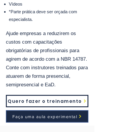
Vídeos
*Parte prática deve ser orçada com
especialista.
Ajude empresas a reduzirem os
custos com capacitações
obrigatórias de profissionais para
agirem de acordo com a NBR 14787.
Conte com instrutores treinados para
atuarem de forma presencial,
semipresencial e EaD.
Quero fazer o treinamento
Faça uma aula experimental