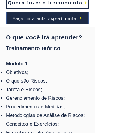
Quero fazer o treinamento
Faça uma aula experimental
O que você irá aprender?
Treinamento teórico
Módulo 1
Objetivos;
O que são Riscos;
Tarefa e Riscos;
Gerenciamento de Riscos;
Procedimentos e Medidas;
Metodologias de Análise de Riscos:
Conceitos e Exercícios;
Reconhecimento, Avaliação e