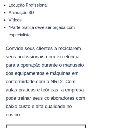
Locução Profissional
Animação 3D
Vídeos
*Parte prática deve ser orçada com
especialista.
Convide seus clientes a reciclarem
seus profissionais com excelência
para a operação durante o manuseio
dos equipamentos e máquinas em
conformidade com a NR12. Com
aulas práticas e teóricas, a empresa
pode treinar seus colaboradores com
baixo custo e alta qualidade no
ensino.