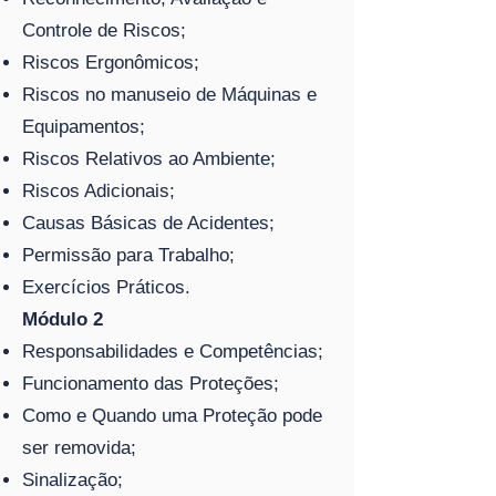
Controle de Riscos;
Riscos Ergonômicos;
Riscos no manuseio de Máquinas e
Equipamentos;
Riscos Relativos ao Ambiente;
Riscos Adicionais;
Causas Básicas de Acidentes;
Permissão para Trabalho;
Exercícios Práticos.
Módulo 2
Responsabilidades e Competências;
Funcionamento das Proteções;
Como e Quando uma Proteção pode
ser removida;
Sinalização;