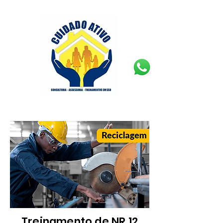
Treinamento de NR 12