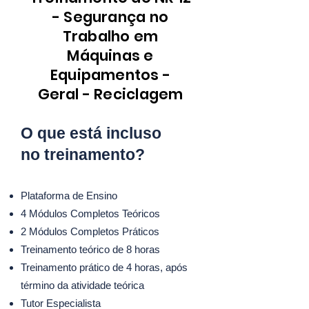
- Segurança no
Trabalho em
Máquinas e
Equipamentos -
Geral - Reciclagem
O que está incluso
no treinamento?
Plataforma de Ensino
4 Módulos Completos Teóricos
2 Módulos Completos Práticos
Treinamento teórico de 8 horas
Treinamento prático de 4 horas, após
término da atividade teórica
Tutor Especialista