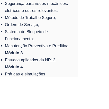
Segurança para riscos mecânicos,
elétricos e outros relevantes.
Método de Trabalho Seguro;
Ordem de Serviço;
Sistema de Bloqueio de
Funcionamento;
Manutenção Preventiva e Preditiva.
Módulo 3
Estudos aplicados da NR12.
Módulo 4
Práticas e simulações
Treinamento prático
Módulo 1
Funcionamento das proteções de