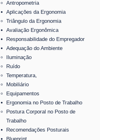
Antropometria
Aplicações da Ergonomia
Triângulo da Ergonomia
Avaliação Ergonômica
Responsabilidade do Empregador
Adequação do Ambiente
Iluminação
Ruído
Temperatura,
Mobiliário
Equipamentos
Ergonomia no Posto de Trabalho
Postura Corporal no Posto de
Trabalho
Recomendações Posturais
Blueprint