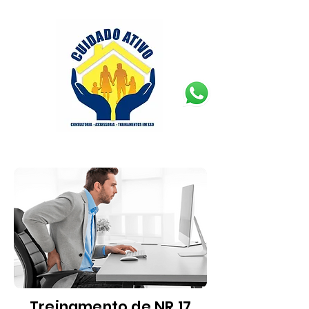
Treinamento de NR 17