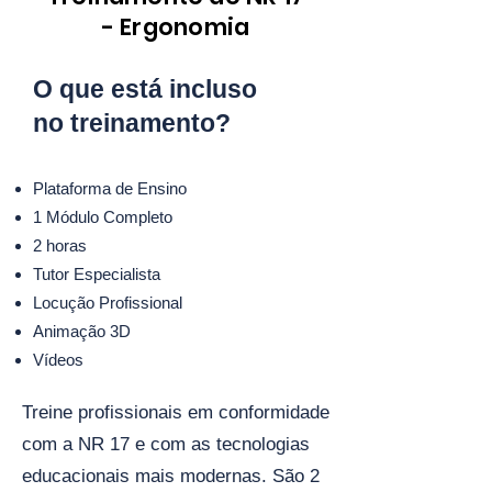
- Ergonomia
O que está incluso
no treinamento?
Plataforma de Ensino
1 Módulo Completo
2 horas
Tutor Especialista
Locução Profissional
Animação 3D
Vídeos
Treine profissionais em conformidade
com a NR 17 e com as tecnologias
educacionais mais modernas. São 2