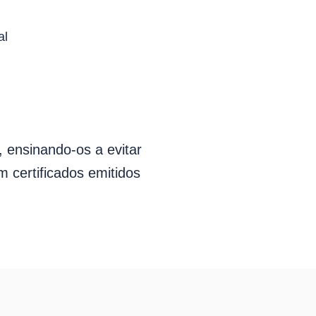
al
, ensinando-os a evitar
 certificados emitidos