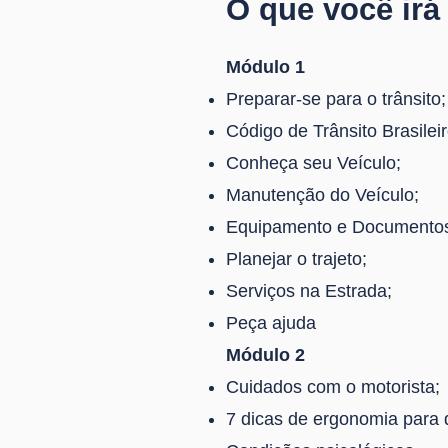
O que você irá
Módulo 1
Preparar-se para o trânsito;
Código de Trânsito Brasilei
Conheça seu Veículo;
Manutenção do Veículo;
Equipamento e Documentos 
Planejar o trajeto;
Serviços na Estrada;
Peça ajuda
Módulo 2
Cuidados com o motorista;
7 dicas de ergonomia para di