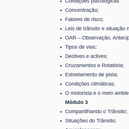
Condições psicológicas
Concentração;
Fatores de risco;
Leis de trânsito e situação 
OAR – Observação, Anteci
Tipos de vias;
Declives e aclives;
Cruzamentos e Rotatória;
Estreitamento de pista;
Condições climáticas;
O motorista e o meio ambie
Módulo 3
Compartilhando o Trânsito;
Situações do Trânsito;